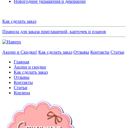
Новогодние украшения и декорации
Как сделать заказ
Правила для заказа приглашений, карточек и планов
Акции и Скидки!
Как сделать заказ
Отзывы
Контакты
Статьи
Главная
Акции и скидки
Как сделать заказ
Отзывы
Контакты
Статьи
Корзина