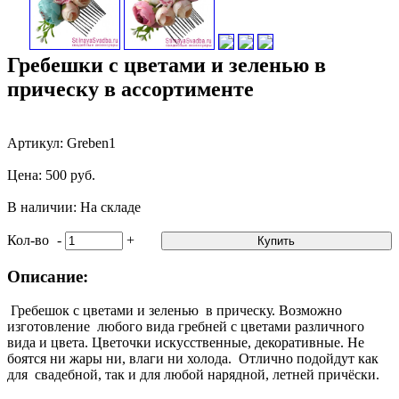
Гребешки с цветами и зеленью в
прическу в ассортименте
Артикул: Greben1
Цена: 500 руб.
В наличии: На складе
Кол-во
-
+
Купить
Описание:
Гребешок с цветами и зеленью в прическу. Возможно
изготовление любого вида гребней с цветами различного
вида и цвета. Цветочки искусственные, декоративные. Не
боятся ни жары ни, влаги ни холода. Отлично подойдут как
для свадебной, так и для любой нарядной, летней причёски.