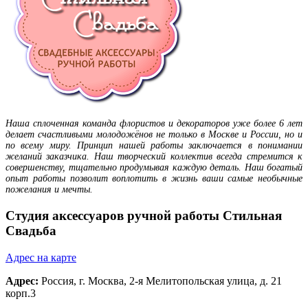
Наша сплоченная команда флористов и декораторов уже более 6 лет
делает счастливыми молодожёнов не только в Москве и России, но и
по всему миру. Принцип нашей работы заключается в понимании
желаний заказчика. Наш творческий коллектив всегда стремится к
совершенству, тщательно продумывая каждую деталь. Наш богатый
опыт работы позволит воплотить в жизнь ваши самые необычные
пожелания и мечты.
Студия аксессуаров ручной работы Стильная
Свадьба
Адрес на карте
Адрес:
Россия,
г. Москва
, 2-я Мелитопольская улица, д. 21
корп.3