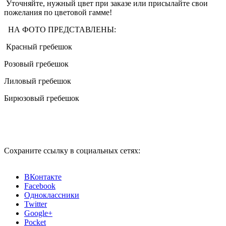
Уточняйте, нужный цвет при заказе или присылайте свои
пожелания по цветовой гамме!
НА ФОТО ПРЕДСТАВЛЕНЫ:
Красный гребешок
Розовый гребешок
Лиловый гребешок
Бирюзовый гребешок
Сохраните ссылку в социальных сетях:
ВКонтакте
Facebook
Одноклассники
Twitter
Google+
Pocket