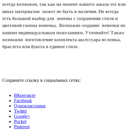
всегда возможен, так как на момент вашего заказа тех или
иных материалов может не быть в наличии. Но всегда
есть большой выбор для замены с сохранении стиля и
цветовой гаммы веночка. Возможно создание веночки по
вашим индивидуальным пожеланиям. Уточняйте! Также
возможно изготовление комплекта аксессуара из венка,
браслета или букета в едином стиле.
Сохраните ссылку в социальных сетях:
ВКонтакте
Facebook
Одноклассники
Twitter
Google+
Pocket
Pinterest