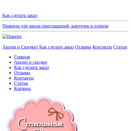
Как сделать заказ
Правила для заказа приглашений, карточек и планов
Акции и Скидки!
Как сделать заказ
Отзывы
Контакты
Статьи
Главная
Акции и скидки
Как сделать заказ
Отзывы
Контакты
Статьи
Корзина