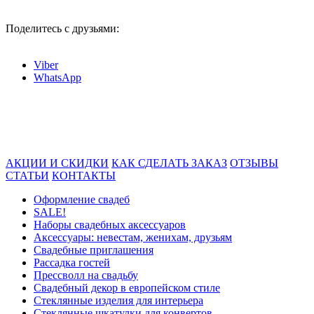
Поделитесь с друзьями:
Viber
WhatsApp
АКЦИИ И СКИДКИ
КАК СДЕЛАТЬ ЗАКАЗ
ОТЗЫВЫ
СТАТЬИ
КОНТАКТЫ
Оформление свадеб
SALE!
Наборы свадебных аксессуаров
Аксессуары: невестам, женихам, друзьям
Свадебные приглашения
Рассадка гостей
Прессволл на свадьбу
Свадебный декор в европейском стиле
Стеклянные изделия для интерьера
Стеклянные шкатулки для конвертов