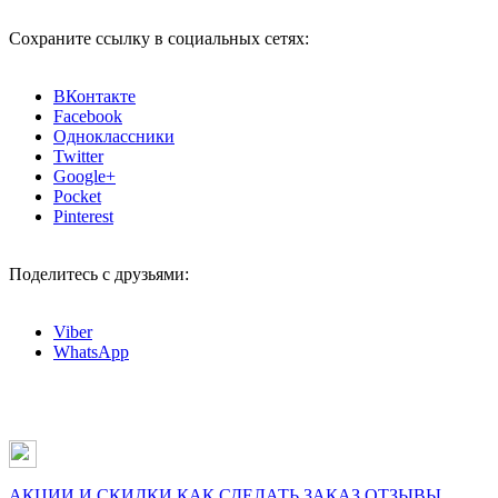
Сохраните ссылку в социальных сетях:
ВКонтакте
Facebook
Одноклассники
Twitter
Google+
Pocket
Pinterest
Поделитесь с друзьями:
Viber
WhatsApp
АКЦИИ И СКИДКИ
КАК СДЕЛАТЬ ЗАКАЗ
ОТЗЫВЫ