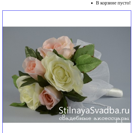
В корзине пусто!