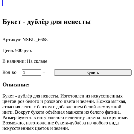
Букет - дублёр для невесты
Артикул: NSBU_6668
Цена: 900 руб.
В наличии: На складе
Кол-во
-
+
Купить
Описание:
Букет - дублёр для невесты. Изготовлен из искусственных
цветов роз белого и розового цвета и зелени. Ножка мягкая,
атласная лента с бантом с добавлением белой жемчужной
нити. Вокруг букета объёмная манжета из белого фатина.
Размер букета- в натуральною величину -цветы роз крупные.
Возможно, изготовление букета-дублёра из любого вида
искусственных цветов и зелени.