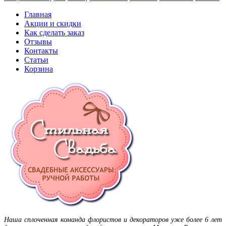
Главная
Акции и скидки
Как сделать заказ
Отзывы
Контакты
Статьи
Корзина
Наша сплоченная команда флористов и декораторов уже более 6 лет