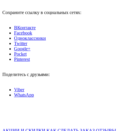
Сохраните ссылку в социальных сетях:
ВКонтакте
Facebook
Одноклассники
Twitter
Google+
Pocket
Pinterest
Поделитесь с друзьями:
Viber
WhatsApp
АКЦИИ И СКИДКИ
КАК СДЕЛАТЬ ЗАКАЗ
ОТЗЫВЫ