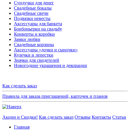
Сундучки для денег
Свадебные бокалы
Свадебные свечи
Подвязки невесты
Аксессуары для банкета
Бонбоньерки на свадьбу
Конверты и коробки
Замки любви
Свадебные корзины
Аксессуары «дочки и сыночки»
Кулечки и лепестки
Значки для свидетелей
Новогодние украшения и декорации
Как сделать заказ
Правила для заказа приглашений, карточек и планов
Акции и Скидки!
Как сделать заказ
Отзывы
Контакты
Статьи
Главная