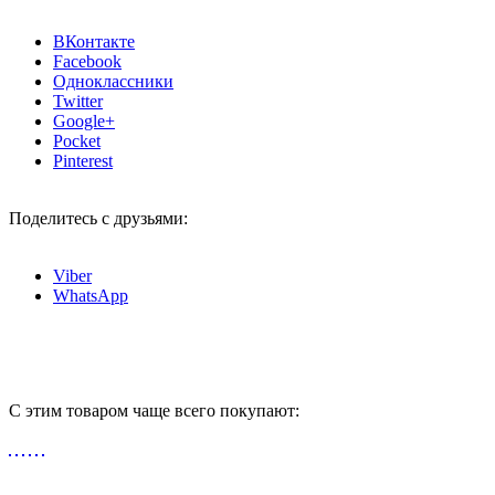
ВКонтакте
Facebook
Одноклассники
Twitter
Google+
Pocket
Pinterest
Поделитесь с друзьями:
Viber
WhatsApp
C этим товаром чаще всего покупают: