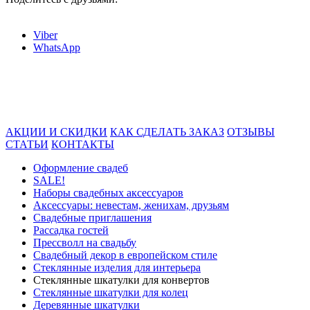
Viber
WhatsApp
АКЦИИ И СКИДКИ
КАК СДЕЛАТЬ ЗАКАЗ
ОТЗЫВЫ
СТАТЬИ
КОНТАКТЫ
Оформление свадеб
SALE!
Наборы свадебных аксессуаров
Аксессуары: невестам, женихам, друзьям
Свадебные приглашения
Рассадка гостей
Прессволл на свадьбу
Свадебный декор в европейском стиле
Стеклянные изделия для интерьера
Стеклянные шкатулки для конвертов
Cтеклянные шкатулки для колец
Деревянные шкатулки