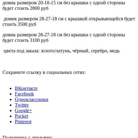
домик размером 20-18-15 см без крышки с одной стороны
будет стоить 2800 руб
домик размером 28-27-18 см с крышкой открывающейся будет
стоить 3500 руб
домик размером 28-27-18 см без крышки с одной стороны
будет стоить 3100 руб
цвета под заказа: золото/латунь, чёрный, серебро, медь
Сохраните ссылку в социальных сетях:
ВКонтакте
Facebook
Одноклассники
Twitter
Google+
Pocket
Pinterest
Поделитесь с друзьями: