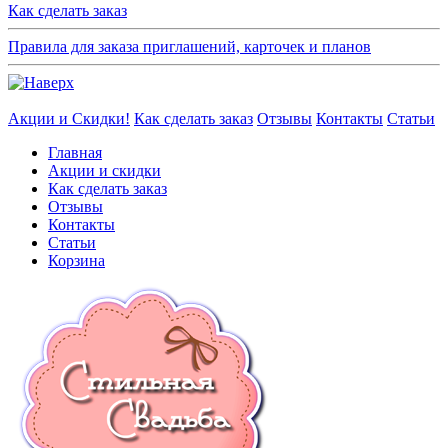
Как сделать заказ
Правила для заказа приглашений, карточек и планов
Акции и Скидки!
Как сделать заказ
Отзывы
Контакты
Статьи
Главная
Акции и скидки
Как сделать заказ
Отзывы
Контакты
Статьи
Корзина