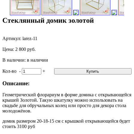
Стеклянный домик золотой
Артикул: larez-11
Цена: 2 800 руб.
В наличии: в наличии
Кол-во
-
+
Купить
Описание:
Геометрический флорариум в форме домика с открывающейся
крышей Золотой. Такую шкатулку можно использовать на
свадьбе для обручальных колец или просто для декора стола
молодожёнов.
домик размером 20-18-15 см с крышкой открывающейся будет
стоить 3100 руб