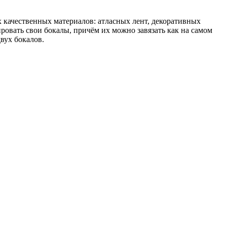
 качественных материалов: атласных лент, декоративных
овать свои бокалы, причём их можно завязать как на самом
вух бокалов.