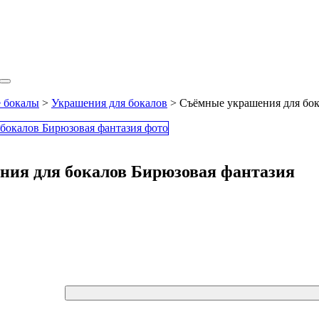
 бокалы
>
Украшения для бокалов
> Съёмные украшения для бок
ия для бокалов Бирюзовая фантазия