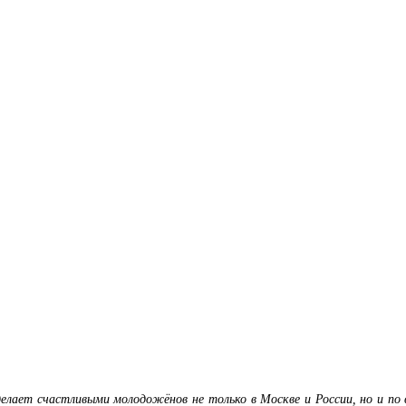
делает счастливыми молодожёнов не только в Москве и России, но и по