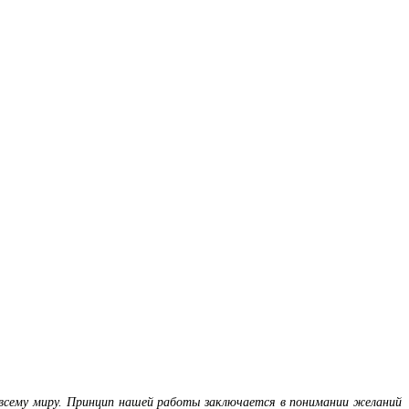
 всему миру. Принцип нашей работы заключается в понимании желаний