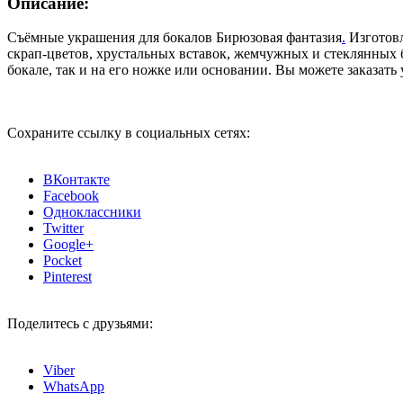
Описание:
Съёмные украшения для бокалов
Бирюзовая фантазия
.
Изготов
скрап-цветов, хрустальных вставок, жемчужных и стеклянных 
бокале, так и на его ножке или основании. Вы можете заказать
Сохраните ссылку в социальных сетях:
ВКонтакте
Facebook
Одноклассники
Twitter
Google+
Pocket
Pinterest
Поделитесь с друзьями:
Viber
WhatsApp